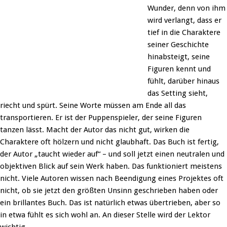
Wunder, denn von ihm
wird verlangt, dass er
tief in die Charaktere
seiner Geschichte
hinabsteigt, seine
Figuren kennt und
fühlt, darüber hinaus
das Setting sieht,
riecht und spürt. Seine Worte müssen am Ende all das
transportieren. Er ist der Puppenspieler, der seine Figuren
tanzen lässt. Macht der Autor das nicht gut, wirken die
Charaktere oft hölzern und nicht glaubhaft. Das Buch ist fertig,
der Autor „taucht wieder auf“ – und soll jetzt einen neutralen und
objektiven Blick auf sein Werk haben. Das funktioniert meistens
nicht. Viele Autoren wissen nach Beendigung eines Projektes oft
nicht, ob sie jetzt den größten Unsinn geschrieben haben oder
ein brillantes Buch. Das ist natürlich etwas übertrieben, aber so
in etwa fühlt es sich wohl an. An dieser Stelle wird der Lektor