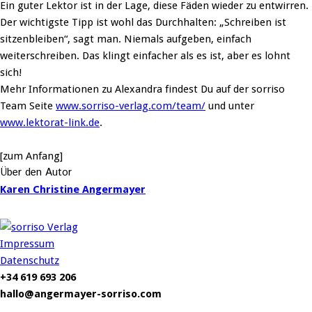
Ein guter Lektor ist in der Lage, diese Fäden wieder zu entwirren.
Der wichtigste Tipp ist wohl das Durchhalten: „Schreiben ist
sitzenbleiben“, sagt man. Niemals aufgeben, einfach
weiterschreiben. Das klingt einfacher als es ist, aber es lohnt
sich!
Mehr Informationen zu Alexandra findest Du auf der sorriso
Team Seite
www.sorriso-verlag.com/team/
und unter
www.lektorat-link.de
.
[zum Anfang]
Über den Autor
Karen Christine Angermayer
Impressum
Datenschutz
+34 619 693 206
hallo@angermayer-sorriso.com