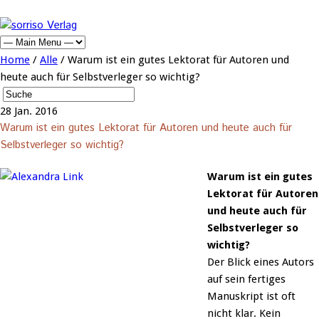
Home
/
Alle
/ Warum ist ein gutes Lektorat für Autoren und
heute auch für Selbstverleger so wichtig?
28
Jan.
2016
Warum ist ein gutes Lektorat für Autoren und heute auch für
Selbstverleger so wichtig?
Warum ist ein gutes
Lektorat für Autoren
und heute auch für
Selbstverleger so
wichtig?
Der Blick eines Autors
auf sein fertiges
Manuskript ist oft
nicht klar. Kein