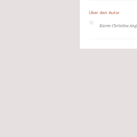
Über den Autor
Karen Christine An