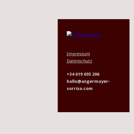
Impressum
Datenschutz
+34 619 693 206
hallo@angermayer-
sorriso.com